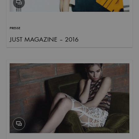
PRESSE
JUST MAGAZINE – 2016