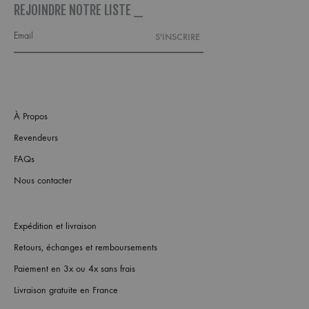
REJOINDRE NOTRE LISTE _
À Propos
Revendeurs
FAQs
Nous contacter
Expédition et livraison
Retours, échanges et remboursements
Paiement en 3x ou 4x sans frais
Livraison gratuite en France