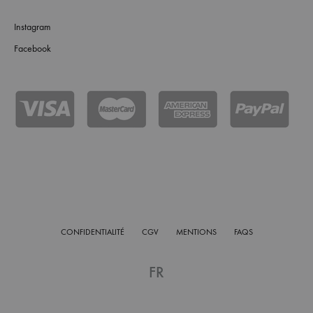
Instagram
Facebook
CONFIDENTIALITÉ
CGV
MENTIONS
FAQS
FR