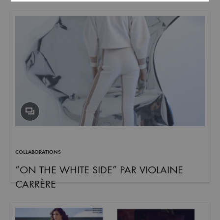
COLLABORATIONS
“ON THE WHITE SIDE” PAR VIOLAINE
CARRÈRE