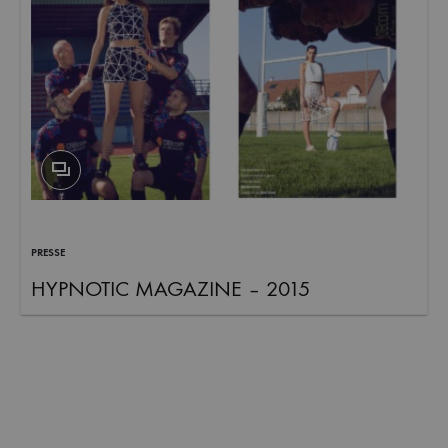
PRESSE
HYPNOTIC MAGAZINE – 2015