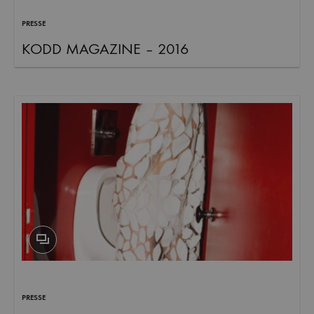
PRESSE
KODD MAGAZINE – 2016
PRESSE