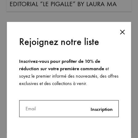
EDITORIAL “LE PIGALLE” BY LAURA MA
Rejoignez notre liste
Inscrivez-vous pour profiter de 10% de
réduction sur votre première commande
et
soyez le premier informé des nouveautés, des offres
exclusives et des collections à venir.
PRESSE
FLANELLE MAGAZINE – 2016