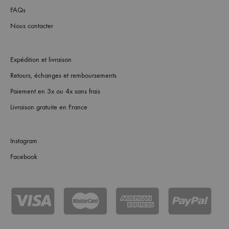
FAQs
Nous contacter
Expédition et livraison
Retours, échanges et remboursements
Paiement en 3x ou 4x sans frais
Livraison gratuite en France
Instagram
Facebook