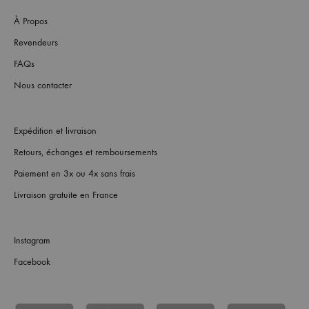
À Propos
Revendeurs
FAQs
Nous contacter
Expédition et livraison
Retours, échanges et remboursements
Paiement en 3x ou 4x sans frais
Livraison gratuite en France
Instagram
Facebook