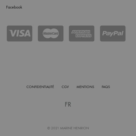
Facebook
CONFIDENTIALITÉ
CGV
MENTIONS
FAQS
FR
© 2021 MARINE HENRION