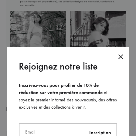
Rejoignez notre liste
Inscrivez-vous pour profiter de 10% de
réduction sur votre première commande
et
soyez le premier informé des nouveautés, des offres
exclusives et des collections à venir.
humblemagazine.com
Lire l’intégralité de l’article sur