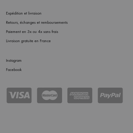
Expédition et livraison
Retours, échanges et remboursements
Paiement en 3x ou 4x sans frais
Livraison gratuite en France
Instagram
Facebook