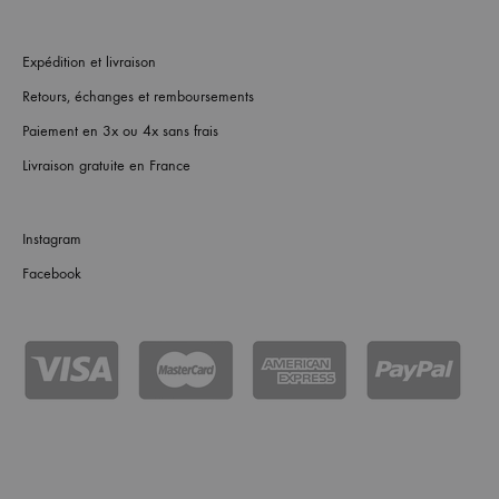
Expédition et livraison
Retours, échanges et remboursements
Paiement en 3x ou 4x sans frais
Livraison gratuite en France
Instagram
Facebook