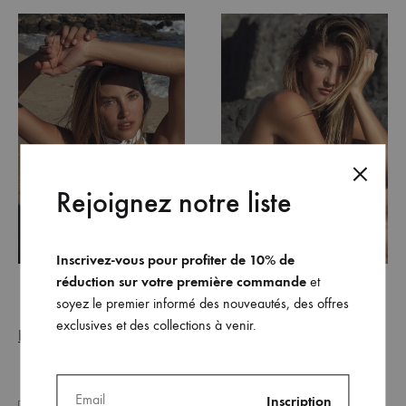
Rejoignez notre liste
Inscrivez-vous pour profiter de 10% de
réduction sur votre première commande
et
soyez le premier informé des nouveautés, des offres
exclusives et des collections à venir.
ELLE Bulgarie
, par Camellia Ménard
–
juin 2020