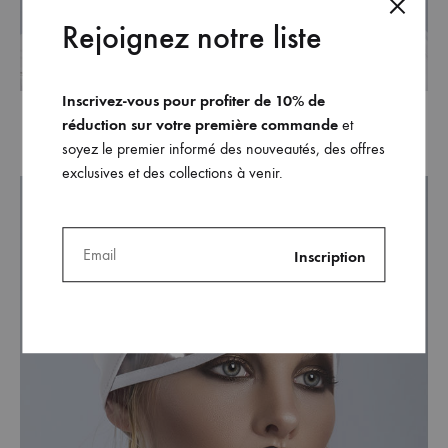
Rejoignez notre liste
Inscrivez-vous pour profiter de 10% de
réduction sur votre première commande
et
soyez le premier informé des nouveautés, des offres
exclusives et des collections à venir.