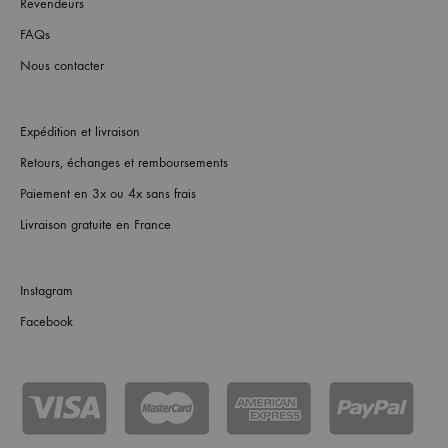
Revendeurs
FAQs
Nous contacter
Expédition et livraison
Retours, échanges et remboursements
Paiement en 3x ou 4x sans frais
Livraison gratuite en France
Instagram
Facebook