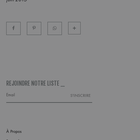
REJOINDRE NOTRE LISTE _
À Propos