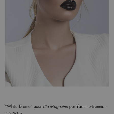
“White Drama” pour
Lita Magazine
par Yasmine Bennis –
juin 2015