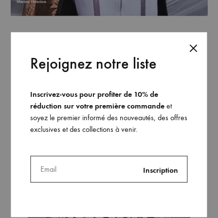
Rejoignez notre liste
Inscrivez-vous pour profiter de 10% de
réduction sur votre première commande
et
soyez le premier informé des nouveautés, des offres
exclusives et des collections à venir.