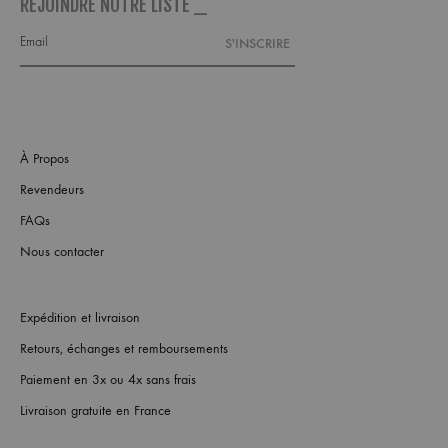
REJOINDRE NOTRE LISTE _
À Propos
Revendeurs
FAQs
Nous contacter
Expédition et livraison
Retours, échanges et remboursements
Paiement en 3x ou 4x sans frais
Livraison gratuite en France