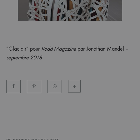
“Glaciair” pour
Kodd Magazine
par Jonathan Mandel –
septembre 2018