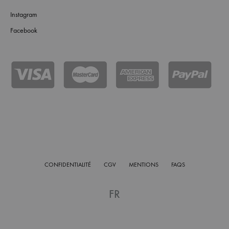
Instagram
Facebook
CONFIDENTIALITÉ
CGV
MENTIONS
FAQS
FR