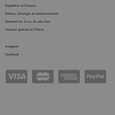
Expédition et livraison
Retours, échanges et remboursements
Paiement en 3x ou 4x sans frais
Livraison gratuite en France
Instagram
Facebook