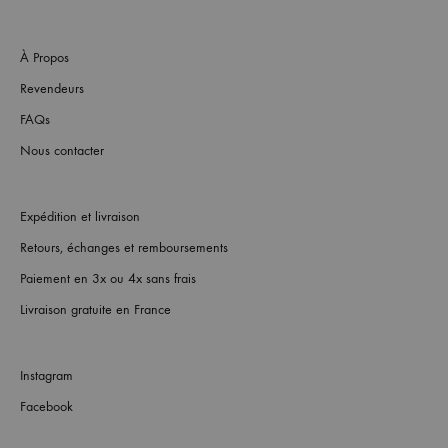
À Propos
Revendeurs
FAQs
Nous contacter
Expédition et livraison
Retours, échanges et remboursements
Paiement en 3x ou 4x sans frais
Livraison gratuite en France
Instagram
Facebook