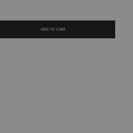
ADD TO CART