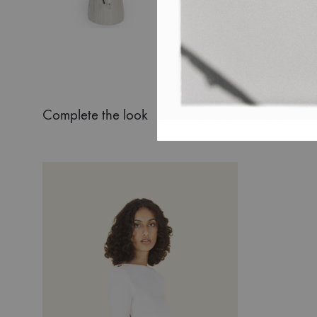
Complete the look