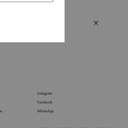
Instagram
Facebook
ge
WhatsApp