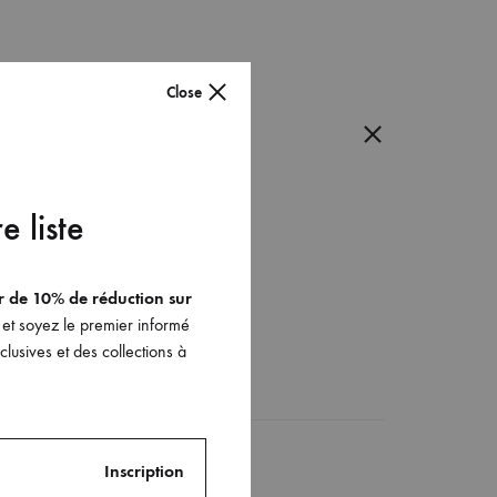
Close
e liste
er de 10% de réduction sur
et soyez le premier informé
lusives et des collections à