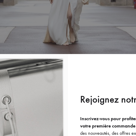
Rejoignez notr
Inscrivez-vous pour profit
votre première commande
des nouveautés, des offres exc