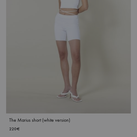
The Marius short (white version)
220
€