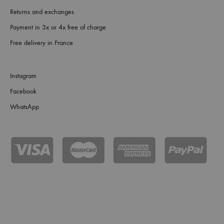
Returns and exchanges
Payment in 3x or 4x free of charge
Free delivery in France
Instagram
Facebook
WhatsApp