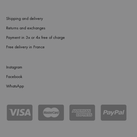
Shipping and delivery
Returns and exchanges
Payment in 3x or 4x free of charge
Free delivery in France
Instagram
Facebook
WhatsApp