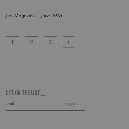
Just Magazine –
June 2016
GET ON THE LIST _