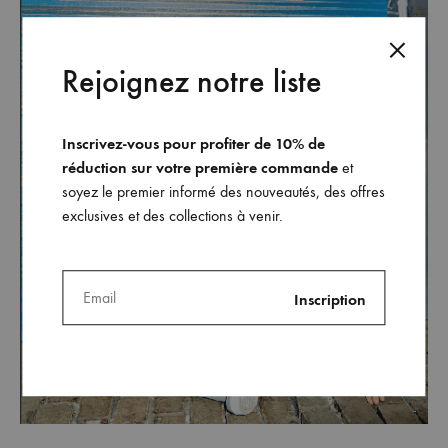
Rejoignez notre liste
Inscrivez-vous pour profiter de 10% de
réduction sur votre première commande
et
soyez le premier informé des nouveautés, des offres
exclusives et des collections à venir.