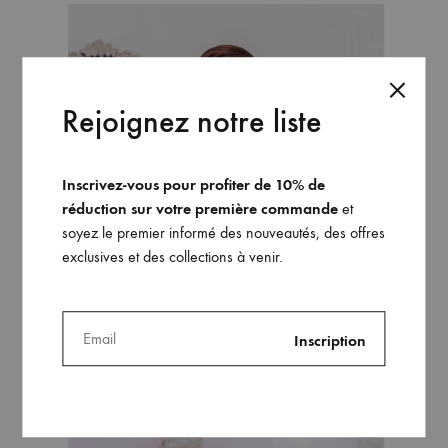
Rejoignez notre liste
Inscrivez-vous pour profiter de 10% de
réduction sur votre première commande
et
soyez le premier informé des nouveautés, des offres
exclusives et des collections à venir.