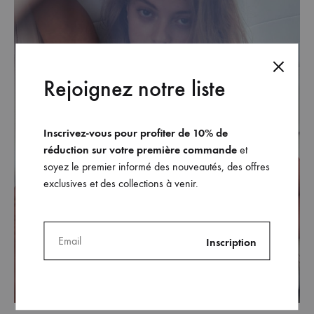
Rejoignez notre liste
Inscrivez-vous pour profiter de 10% de
réduction sur votre première commande
et
soyez le premier informé des nouveautés, des offres
exclusives et des collections à venir.