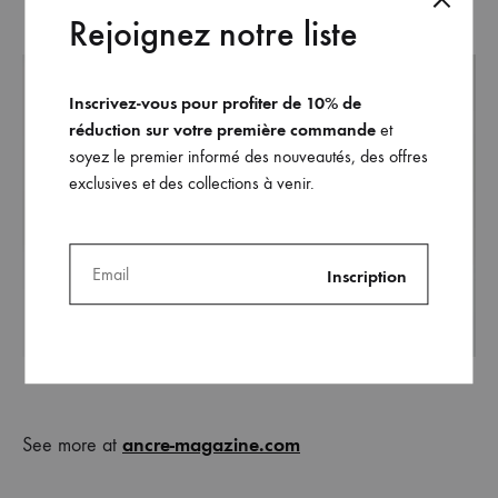
Rejoignez notre liste
Inscrivez-vous pour profiter de 10% de
réduction sur votre première commande
et
soyez le premier informé des nouveautés, des offres
exclusives et des collections à venir.
ancre-magazine.com
See more at