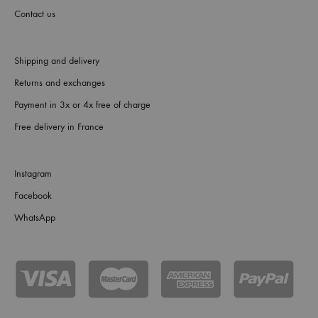
Contact us
Shipping and delivery
Returns and exchanges
Payment in 3x or 4x free of charge
Free delivery in France
Instagram
Facebook
WhatsApp