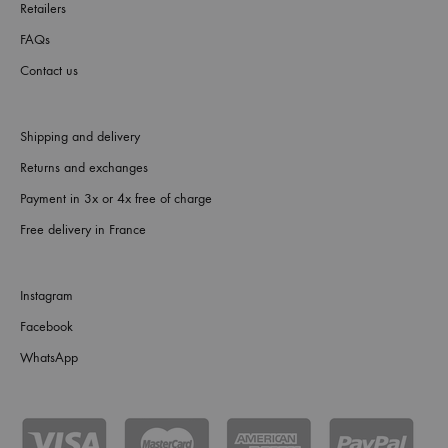
Retailers
FAQs
Contact us
Shipping and delivery
Returns and exchanges
Payment in 3x or 4x free of charge
Free delivery in France
Instagram
Facebook
WhatsApp