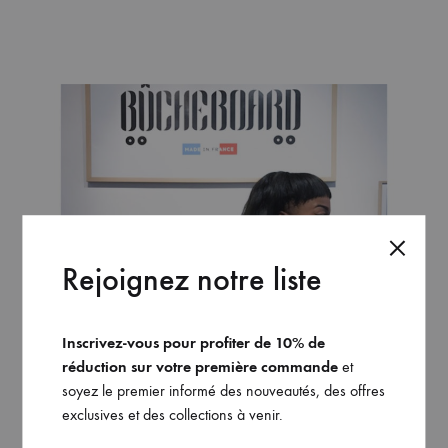
Rejoignez notre liste
Inscrivez-vous pour profiter de 10% de
réduction sur votre première commande
et
soyez le premier informé des nouveautés, des offres
exclusives et des collections à venir.