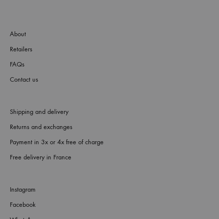
About
Retailers
FAQs
Contact us
Shipping and delivery
Returns and exchanges
Payment in 3x or 4x free of charge
Free delivery in France
Instagram
Facebook