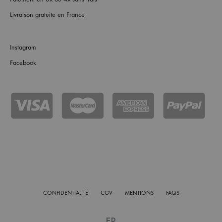
Livraison gratuite en France
Instagram
Facebook
CONFIDENTIALITÉ
CGV
MENTIONS
FAQS
FR