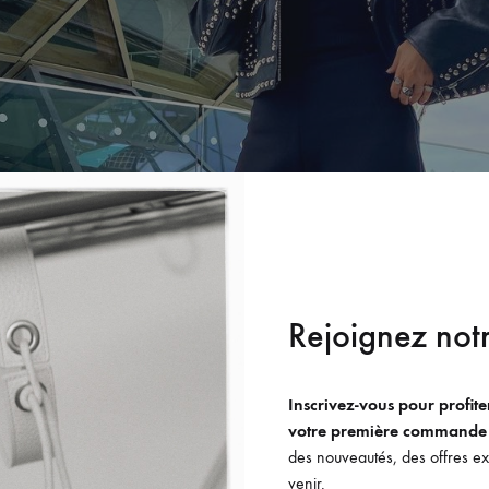
Rejoignez notr
Inscrivez-vous pour profit
votre première commande
des nouveautés, des offres exc
venir.