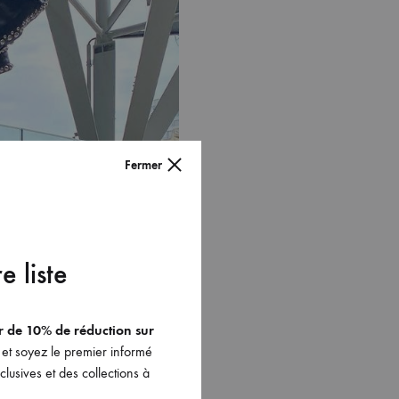
Fermer
e liste
er de 10% de réduction sur
et soyez le premier informé
lusives et des collections à