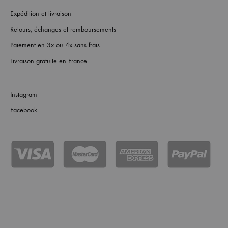
Expédition et livraison
Retours, échanges et remboursements
Paiement en 3x ou 4x sans frais
Livraison gratuite en France
Instagram
Facebook