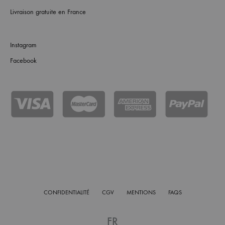
Livraison gratuite en France
Instagram
Facebook
CONFIDENTIALITÉ
CGV
MENTIONS
FAQS
FR