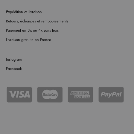
Expédition et livraison
Retours, échanges et remboursements
Paiement en 3x ou 4x sans frais
Livraison gratuite en France
Instagram
Facebook