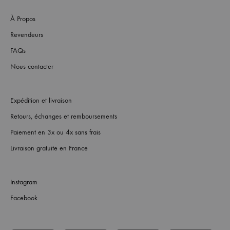
À Propos
Revendeurs
FAQs
Nous contacter
Expédition et livraison
Retours, échanges et remboursements
Paiement en 3x ou 4x sans frais
Livraison gratuite en France
Instagram
Facebook