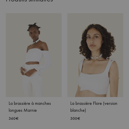
La brassière à manches
La brassière Flore (version
longues Marnie
blanche)
360
€
300
€