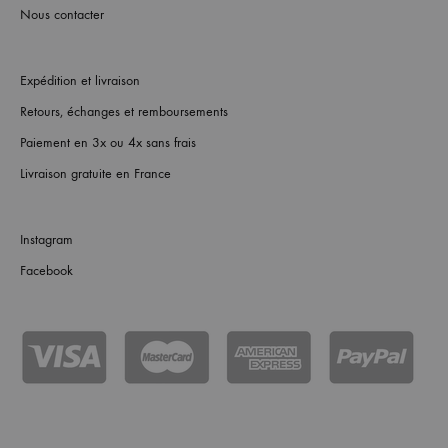
Nous contacter
Expédition et livraison
Retours, échanges et remboursements
Paiement en 3x ou 4x sans frais
Livraison gratuite en France
Instagram
Facebook