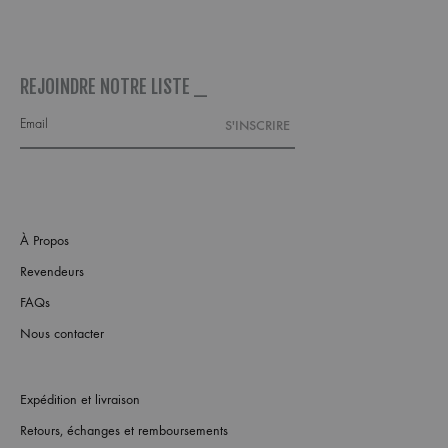
REJOINDRE NOTRE LISTE _
À Propos
Revendeurs
FAQs
Nous contacter
Expédition et livraison
Retours, échanges et remboursements