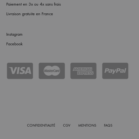
Paiement en 3x ou 4x sans frais
Livraison gratuite en France
Instagram
Facebook
CONFIDENTIALITÉ
CGV
MENTIONS
FAQS