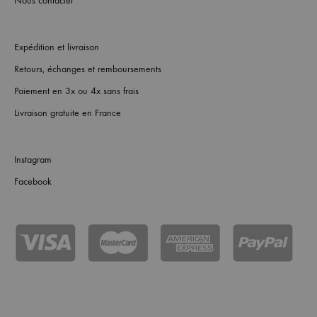
Nous contacter
Expédition et livraison
Retours, échanges et remboursements
Paiement en 3x ou 4x sans frais
Livraison gratuite en France
Instagram
Facebook