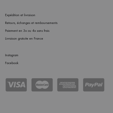
Expédition et livraison
Retours, échanges et remboursements
Paiement en 3x ou 4x sans frais
Livraison gratuite en France
Instagram
Facebook