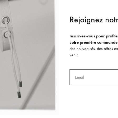
Rejoignez notr
Inscrivez-vous pour profit
votre première commande
des nouveautés, des offres exc
venir.