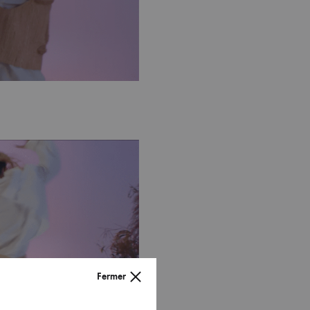
Fermer