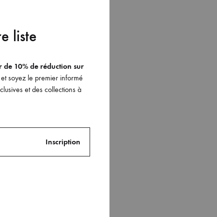
e liste
er de 10% de réduction sur
et soyez le premier informé
lusives et des collections à