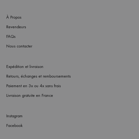
À Propos
Revendeurs
FAQs
Nous contacter
Expédition et livraison
Retours, échanges et remboursements
Paiement en 3x ou 4x sans frais
Livraison gratuite en France
Instagram
Facebook